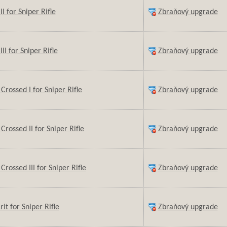
II for Sniper Rifle
Zbraňový upgrade
III for Sniper Rifle
Zbraňový upgrade
 Crossed I for Sniper Rifle
Zbraňový upgrade
Crossed II for Sniper Rifle
Zbraňový upgrade
Crossed III for Sniper Rifle
Zbraňový upgrade
it for Sniper Rifle
Zbraňový upgrade